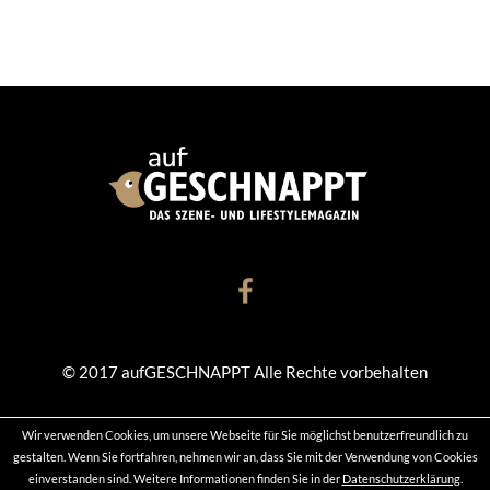
© 2017 aufGESCHNAPPT Alle Rechte vorbehalten
Wir verwenden Cookies, um unsere Webseite für Sie möglichst benutzerfreundlich zu
KONTAKT
DATENSCHUTZ
IMPRESSUM
gestalten. Wenn Sie fortfahren, nehmen wir an, dass Sie mit der Verwendung von Cookies
einverstanden sind. Weitere Informationen finden Sie in der
Datenschutzerklärung
.