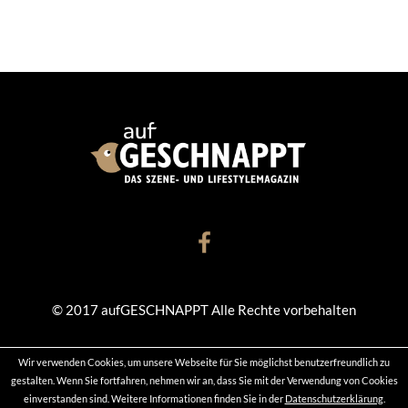
© 2017 aufGESCHNAPPT Alle Rechte vorbehalten
Wir verwenden Cookies, um unsere Webseite für Sie möglichst benutzerfreundlich zu
KONTAKT
DATENSCHUTZ
IMPRESSUM
gestalten. Wenn Sie fortfahren, nehmen wir an, dass Sie mit der Verwendung von Cookies
einverstanden sind. Weitere Informationen finden Sie in der
Datenschutzerklärung
.