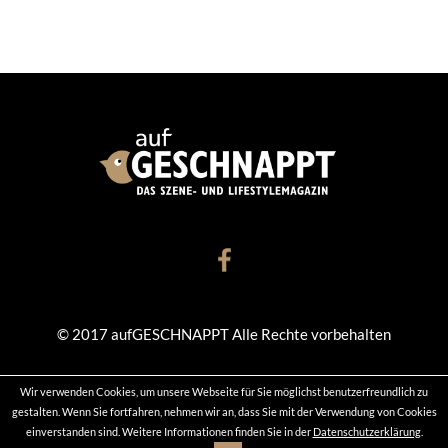
© 2017 aufGESCHNAPPT Alle Rechte vorbehalten
Wir verwenden Cookies, um unsere Webseite für Sie möglichst benutzerfreundlich zu
KONTAKT
DATENSCHUTZ
IMPRESSUM
gestalten. Wenn Sie fortfahren, nehmen wir an, dass Sie mit der Verwendung von Cookies
einverstanden sind. Weitere Informationen finden Sie in der
Datenschutzerklärung
.