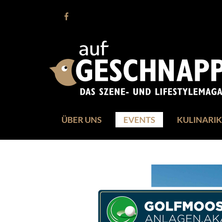
ÜBER UNS
EVENTS
KULINARIK