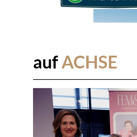
auf
ACHSE