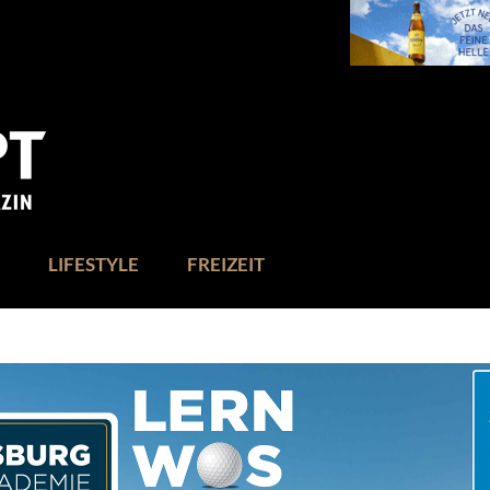
LIFESTYLE
FREIZEIT