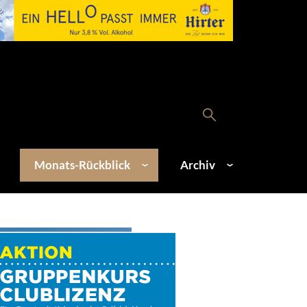
Monats-Rückblick
Archiv