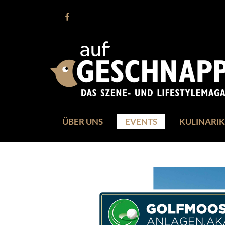
ÜBER UNS
EVENTS
KULINARIK