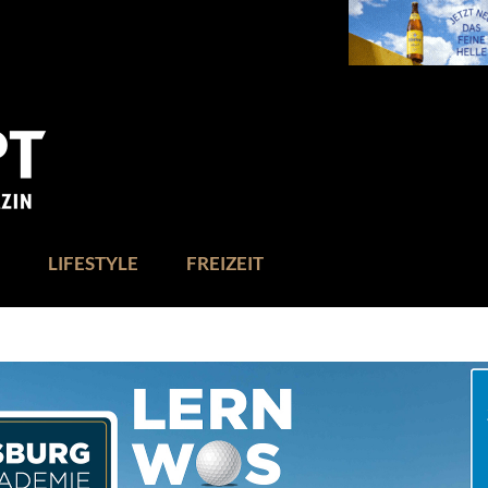
LIFESTYLE
FREIZEIT