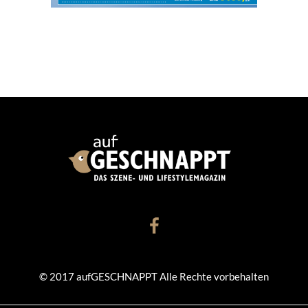
© 2017 aufGESCHNAPPT Alle Rechte vorbehalten